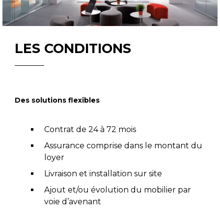
LES CONDITIONS
Des solutions flexibles
Contrat de 24 à 72 mois
Assurance comprise dans le montant du
loyer
Livraison et installation sur site
Ajout et/ou évolution du mobilier par
voie d’avenant