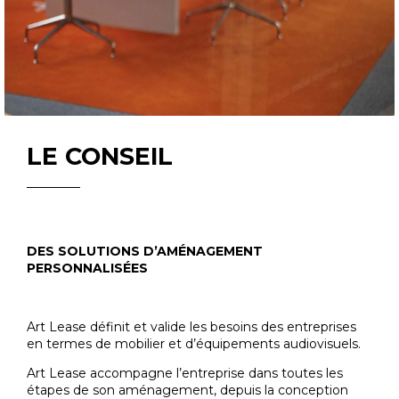
LE CONSEIL
DES SOLUTIONS D’AMÉNAGEMENT
PERSONNALISÉES
Art Lease définit et valide les besoins des entreprises
en termes de mobilier et d’équipements audiovisuels.
Art Lease accompagne l’entreprise dans toutes les
étapes de son aménagement, depuis la conception