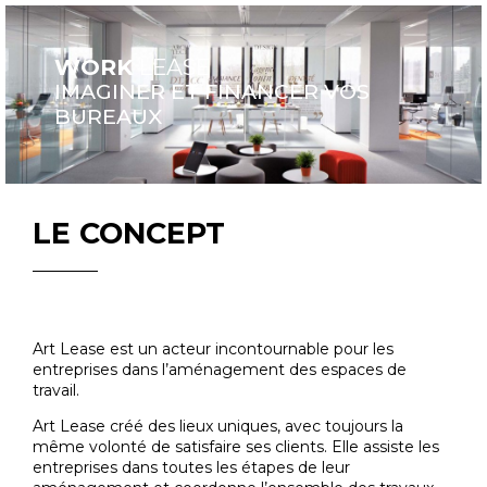
WORK
LEASE
IMAGINER ET FINANCER VOS
BUREAUX
LE CONCEPT
Art Lease est un acteur incontournable pour les
entreprises dans l’aménagement des espaces de
travail.
Art Lease créé des lieux uniques, avec toujours la
même volonté de satisfaire ses clients. Elle assiste les
entreprises dans toutes les étapes de leur