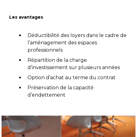
Les avantages
Déductibilité des loyers dans le cadre de
l’aménagement des espaces
professionnels
Répartition de la charge
d’investissement sur plusieurs années
Option d’achat au terme du contrat
Préservation de la capacité
d’endettement