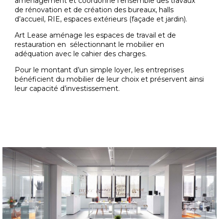
aménagement et coordonne l’ensemble des travaux
de rénovation et de création des bureaux, halls
d’accueil, RIE, espaces extérieurs (façade et jardin).
Art Lease aménage les espaces de travail et de
restauration en sélectionnant le mobilier en
adéquation avec le cahier des charges.
Pour le montant d’un simple loyer, les entreprises
bénéficient du mobilier de leur choix et préservent ainsi
leur capacité d’investissement.