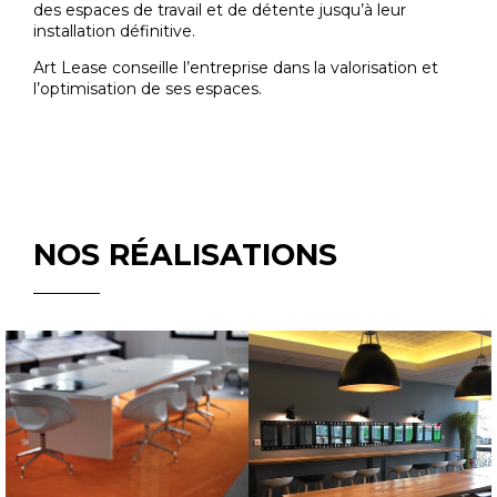
des espaces de travail et de détente jusqu’à leur
installation définitive.
Art Lease conseille l’entreprise dans la valorisation et
l’optimisation de ses espaces.
NOS RÉALISATIONS