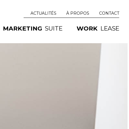
ACTUALITÉS
À PROPOS
CONTACT
MARKETING
SUITE
WORK
LEASE