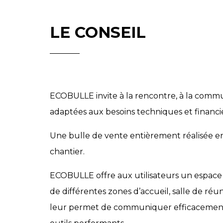
LE CONSEIL
ECOBULLE invite à la rencontre, à la commu
adaptées aux besoins techniques et financie
Une bulle de vente entièrement réalisée en 
chantier.
ECOBULLE offre aux utilisateurs un espa
de différentes zones d’accueil, salle de réu
leur permet de communiquer efficacement