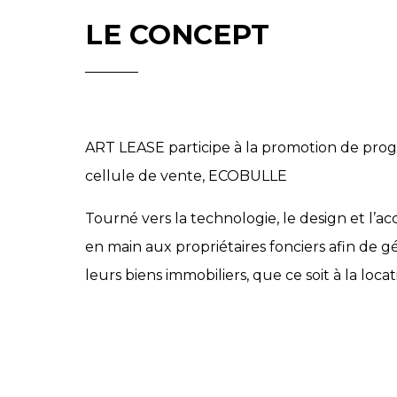
LE CONCEPT
ART LEASE participe à la promotion de prog
cellule de vente, ECOBULLE
Tourné vers la technologie, le design et l’
en main aux propriétaires fonciers afin de 
leurs biens immobiliers, que ce soit à la locat