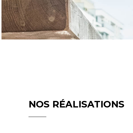
NOS RÉALISATIONS