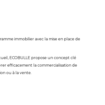
ramme immobilier avec la mise en place de
accueil, ECOBULLE propose un concept clé
gérer efficacement la commercialisation de
ion ou à la vente.