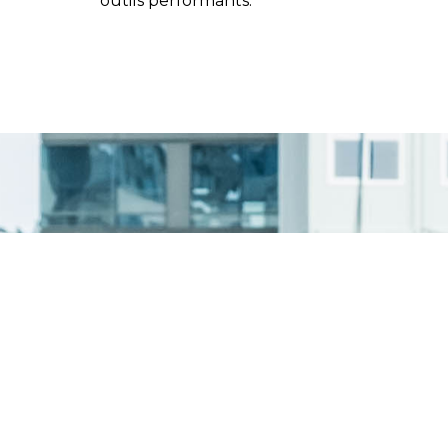
outils performants.