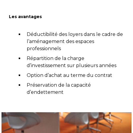
Les avantages
Déductibilité des loyers dans le cadre de
l’aménagement des espaces
professionnels
Répartition de la charge
d’investissement sur plusieurs années
Option d’achat au terme du contrat
Préservation de la capacité
d’endettement