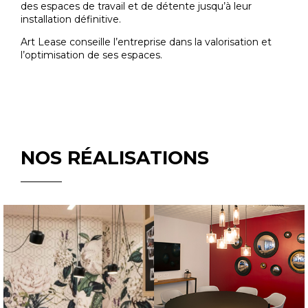
des espaces de travail et de détente jusqu’à leur
installation définitive.
Art Lease conseille l’entreprise dans la valorisation et
l’optimisation de ses espaces.
NOS RÉALISATIONS