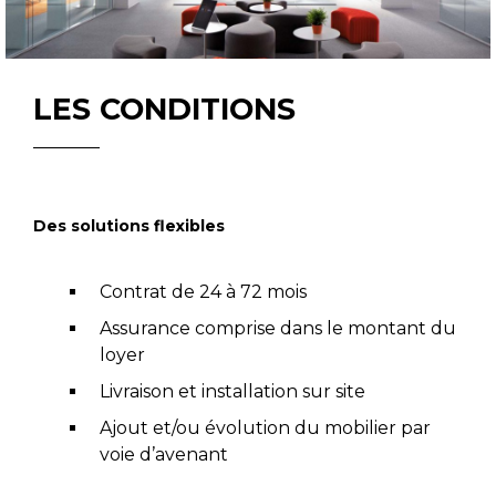
LES CONDITIONS
Des solutions flexibles
Contrat de 24 à 72 mois
Assurance comprise dans le montant du
loyer
Livraison et installation sur site
Ajout et/ou évolution du mobilier par
voie d’avenant