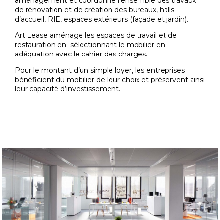
aménagement et coordonne l’ensemble des travaux
de rénovation et de création des bureaux, halls
d’accueil, RIE, espaces extérieurs (façade et jardin).
Art Lease aménage les espaces de travail et de
restauration en sélectionnant le mobilier en
adéquation avec le cahier des charges.
Pour le montant d’un simple loyer, les entreprises
bénéficient du mobilier de leur choix et préservent ainsi
leur capacité d’investissement.