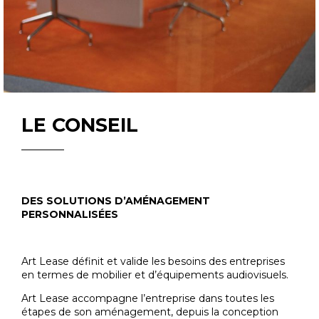
LE CONSEIL
DES SOLUTIONS D’AMÉNAGEMENT
PERSONNALISÉES
Art Lease définit et valide les besoins des entreprises
en termes de mobilier et d’équipements audiovisuels.
Art Lease accompagne l’entreprise dans toutes les
étapes de son aménagement, depuis la conception