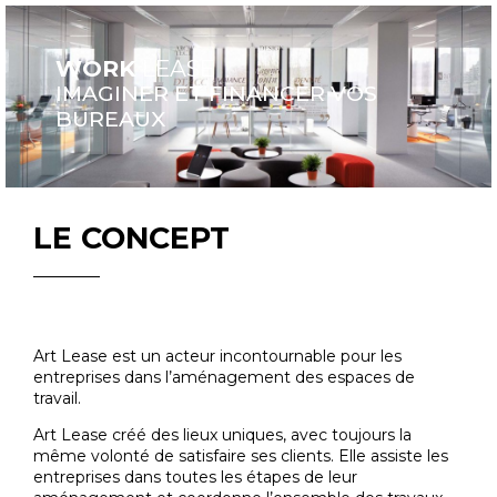
WORK
LEASE
IMAGINER ET FINANCER VOS
BUREAUX
LE CONCEPT
Art Lease est un acteur incontournable pour les
entreprises dans l’aménagement des espaces de
travail.
Art Lease créé des lieux uniques, avec toujours la
même volonté de satisfaire ses clients. Elle assiste les
entreprises dans toutes les étapes de leur