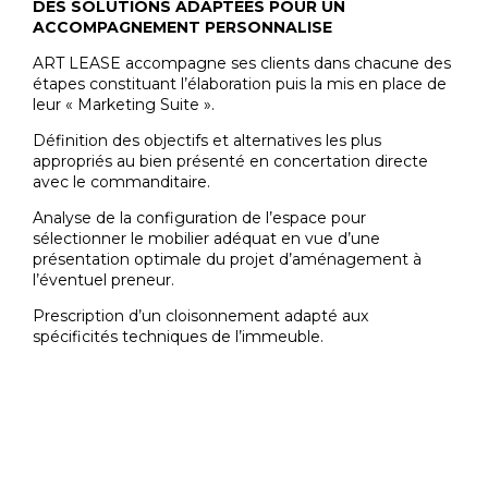
DES SOLUTIONS ADAPTÉES POUR UN
ACCOMPAGNEMENT PERSONNALISE
ART LEASE accompagne ses clients dans chacune des
étapes constituant l’élaboration puis la mis en place de
leur « Marketing Suite ».
Définition des objectifs et alternatives les plus
appropriés au bien présenté en concertation directe
avec le commanditaire.
Analyse de la configuration de l’espace pour
sélectionner le mobilier adéquat en vue d’une
présentation optimale du projet d’aménagement à
l’éventuel preneur.
Prescription d’un cloisonnement adapté aux
spécificités techniques de l’immeuble.