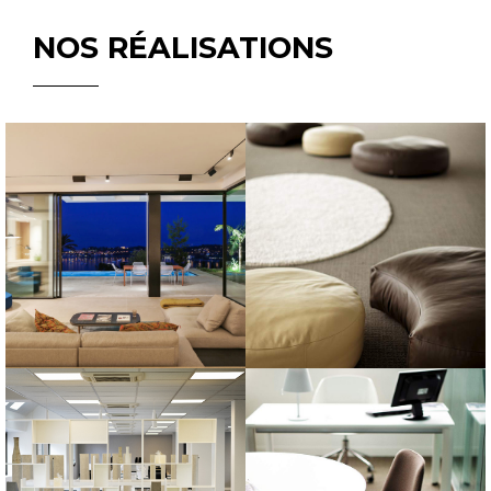
NOS RÉALISATIONS