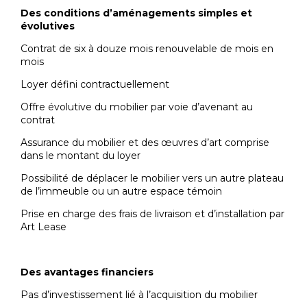
Des conditions d’aménagements simples et
évolutives
Contrat de six à douze mois renouvelable de mois en
mois
Loyer défini contractuellement
Offre évolutive du mobilier par voie d’avenant au
contrat
Assurance du mobilier et des œuvres d’art comprise
dans le montant du loyer
Possibilité de déplacer le mobilier vers un autre plateau
de l’immeuble ou un autre espace témoin
Prise en charge des frais de livraison et d’installation par
Art Lease
Des avantages financiers
Pas d’investissement lié à l’acquisition du mobilier