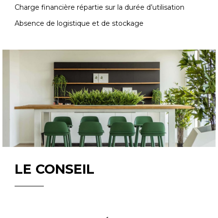
Charge financière répartie sur la durée d’utilisation
Absence de logistique et de stockage
LE CONSEIL