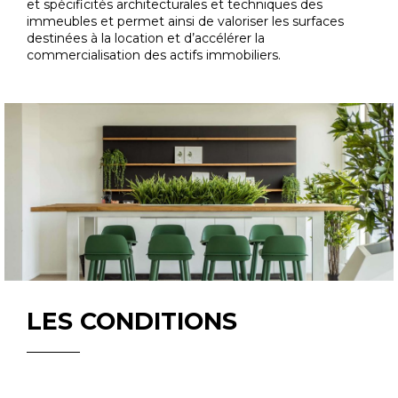
et spécificités architecturales et techniques des
immeubles et permet ainsi de valoriser les surfaces
destinées à la location et d’accélérer la
commercialisation des actifs immobiliers.
LES CONDITIONS