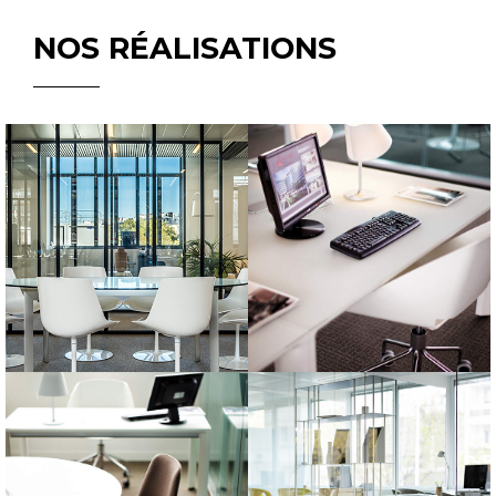
NOS RÉALISATIONS