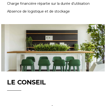
Charge financière répartie sur la durée d’utilisation
Absence de logistique et de stockage
LE CONSEIL