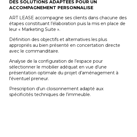
DES SOLUTIONS ADAPTÉES POUR UN
ACCOMPAGNEMENT PERSONNALISE
ART LEASE accompagne ses clients dans chacune des
étapes constituant l’élaboration puis la mis en place de
leur « Marketing Suite ».
Définition des objectifs et alternatives les plus
appropriés au bien présenté en concertation directe
avec le commanditaire.
Analyse de la configuration de l’espace pour
sélectionner le mobilier adéquat en vue d’une
présentation optimale du projet d’aménagement à
l’éventuel preneur.
Prescription d’un cloisonnement adapté aux
spécificités techniques de l’immeuble.