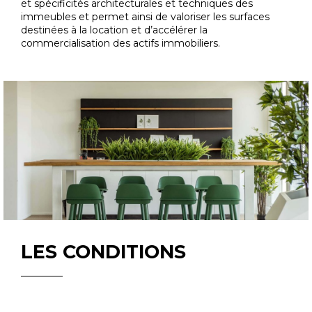
et spécificités architecturales et techniques des
immeubles et permet ainsi de valoriser les surfaces
destinées à la location et d’accélérer la
commercialisation des actifs immobiliers.
LES CONDITIONS