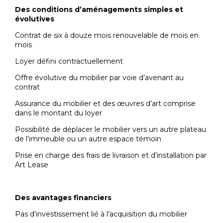
Des conditions d’aménagements simples et
évolutives
Contrat de six à douze mois renouvelable de mois en
mois
Loyer défini contractuellement
Offre évolutive du mobilier par voie d’avenant au
contrat
Assurance du mobilier et des œuvres d’art comprise
dans le montant du loyer
Possibilité de déplacer le mobilier vers un autre plateau
de l’immeuble ou un autre espace témoin
Prise en charge des frais de livraison et d’installation par
Art Lease
Des avantages financiers
Pas d’investissement lié à l’acquisition du mobilier