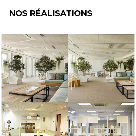
NOS RÉALISATIONS