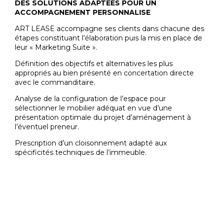
DES SOLUTIONS ADAPTÉES POUR UN
ACCOMPAGNEMENT PERSONNALISE
ART LEASE accompagne ses clients dans chacune des
étapes constituant l’élaboration puis la mis en place de
leur « Marketing Suite ».
Définition des objectifs et alternatives les plus
appropriés au bien présenté en concertation directe
avec le commanditaire.
Analyse de la configuration de l’espace pour
sélectionner le mobilier adéquat en vue d’une
présentation optimale du projet d’aménagement à
l’éventuel preneur.
Prescription d’un cloisonnement adapté aux
spécificités techniques de l’immeuble.