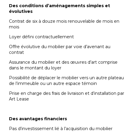
Des conditions d’aménagements simples et
évolutives
Contrat de six à douze mois renouvelable de mois en
mois
Loyer défini contractuellement
Offre évolutive du mobilier par voie d’avenant au
contrat
Assurance du mobilier et des œuvres d’art comprise
dans le montant du loyer
Possibilité de déplacer le mobilier vers un autre plateau
de l’immeuble ou un autre espace témoin
Prise en charge des frais de livraison et d’installation par
Art Lease
Des avantages financiers
Pas d’investissement lié à l’acquisition du mobilier