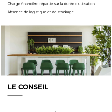
Charge financière répartie sur la durée d’utilisation
Absence de logistique et de stockage
LE CONSEIL