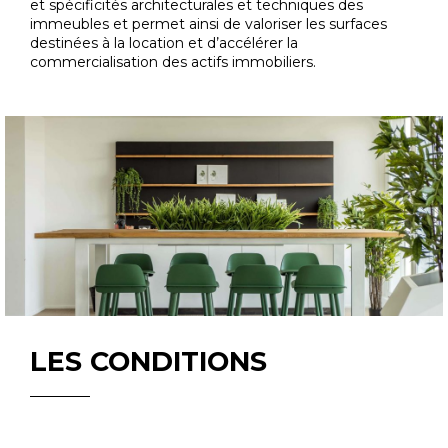
et spécificités architecturales et techniques des
immeubles et permet ainsi de valoriser les surfaces
destinées à la location et d’accélérer la
commercialisation des actifs immobiliers.
LES CONDITIONS