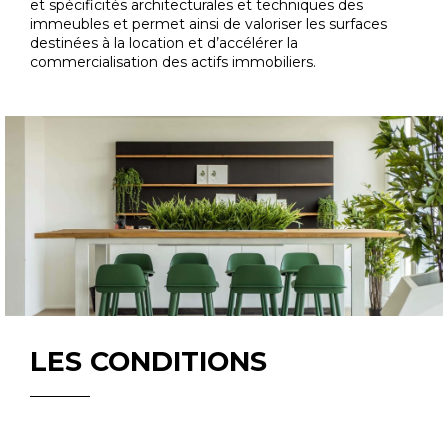
et spécificités architecturales et techniques des
immeubles et permet ainsi de valoriser les surfaces
destinées à la location et d’accélérer la
commercialisation des actifs immobiliers.
LES CONDITIONS