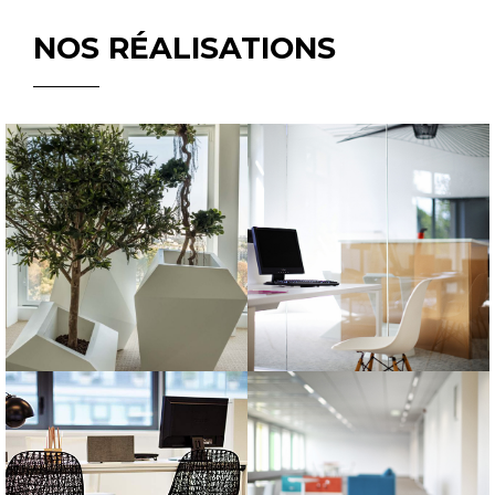
NOS RÉALISATIONS