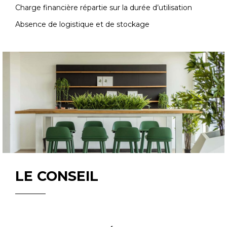
Charge financière répartie sur la durée d’utilisation
Absence de logistique et de stockage
LE CONSEIL