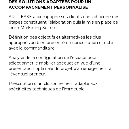
DES SOLUTIONS ADAPTÉES POUR UN
ACCOMPAGNEMENT PERSONNALISE
ART LEASE accompagne ses clients dans chacune des
étapes constituant l’élaboration puis la mis en place de
leur « Marketing Suite ».
Définition des objectifs et alternatives les plus
appropriés au bien présenté en concertation directe
avec le commanditaire.
Analyse de la configuration de l’espace pour
sélectionner le mobilier adéquat en vue d’une
présentation optimale du projet d’aménagement à
l’éventuel preneur.
Prescription d’un cloisonnement adapté aux
spécificités techniques de l’immeuble.