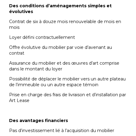
Des conditions d’aménagements simples et
évolutives
Contrat de six à douze mois renouvelable de mois en
mois
Loyer défini contractuellement
Offre évolutive du mobilier par voie d’avenant au
contrat
Assurance du mobilier et des œuvres d’art comprise
dans le montant du loyer
Possibilité de déplacer le mobilier vers un autre plateau
de l’immeuble ou un autre espace témoin
Prise en charge des frais de livraison et d’installation par
Art Lease
Des avantages financiers
Pas d’investissement lié à l’acquisition du mobilier