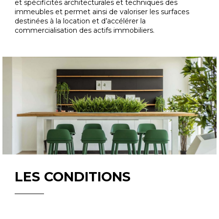
et spécificités architecturales et techniques des
immeubles et permet ainsi de valoriser les surfaces
destinées à la location et d’accélérer la
commercialisation des actifs immobiliers.
LES CONDITIONS