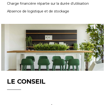
Charge financière répartie sur la durée d’utilisation
Absence de logistique et de stockage
LE CONSEIL