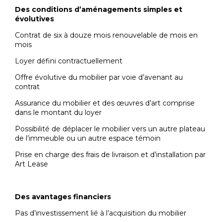
Des conditions d’aménagements simples et
évolutives
Contrat de six à douze mois renouvelable de mois en
mois
Loyer défini contractuellement
Offre évolutive du mobilier par voie d’avenant au
contrat
Assurance du mobilier et des œuvres d’art comprise
dans le montant du loyer
Possibilité de déplacer le mobilier vers un autre plateau
de l’immeuble ou un autre espace témoin
Prise en charge des frais de livraison et d’installation par
Art Lease
Des avantages financiers
Pas d’investissement lié à l’acquisition du mobilier