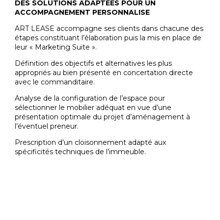
DES SOLUTIONS ADAPTÉES POUR UN
ACCOMPAGNEMENT PERSONNALISE
ART LEASE accompagne ses clients dans chacune des
étapes constituant l’élaboration puis la mis en place de
leur « Marketing Suite ».
Définition des objectifs et alternatives les plus
appropriés au bien présenté en concertation directe
avec le commanditaire.
Analyse de la configuration de l’espace pour
sélectionner le mobilier adéquat en vue d’une
présentation optimale du projet d’aménagement à
l’éventuel preneur.
Prescription d’un cloisonnement adapté aux
spécificités techniques de l’immeuble.