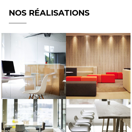
NOS RÉALISATIONS