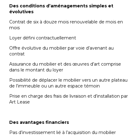
Des conditions d’aménagements simples et
évolutives
Contrat de six à douze mois renouvelable de mois en
mois
Loyer défini contractuellement
Offre évolutive du mobilier par voie d’avenant au
contrat
Assurance du mobilier et des œuvres d’art comprise
dans le montant du loyer
Possibilité de déplacer le mobilier vers un autre plateau
de l’immeuble ou un autre espace témoin
Prise en charge des frais de livraison et d’installation par
Art Lease
Des avantages financiers
Pas d’investissement lié à l’acquisition du mobilier