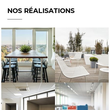
NOS RÉALISATIONS