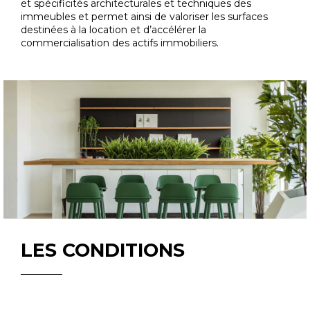
et spécificités architecturales et techniques des
immeubles et permet ainsi de valoriser les surfaces
destinées à la location et d’accélérer la
commercialisation des actifs immobiliers.
LES CONDITIONS