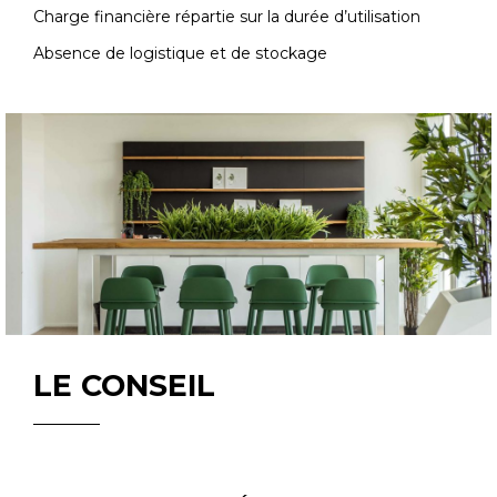
Charge financière répartie sur la durée d’utilisation
Absence de logistique et de stockage
LE CONSEIL