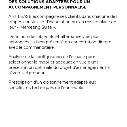
DES SOLUTIONS ADAPTÉES POUR UN
ACCOMPAGNEMENT PERSONNALISE
ART LEASE accompagne ses clients dans chacune des
étapes constituant l’élaboration puis la mis en place de
leur « Marketing Suite ».
Définition des objectifs et alternatives les plus
appropriés au bien présenté en concertation directe
avec le commanditaire.
Analyse de la configuration de l’espace pour
sélectionner le mobilier adéquat en vue d’une
présentation optimale du projet d’aménagement à
l’éventuel preneur.
Prescription d’un cloisonnement adapté aux
spécificités techniques de l’immeuble.