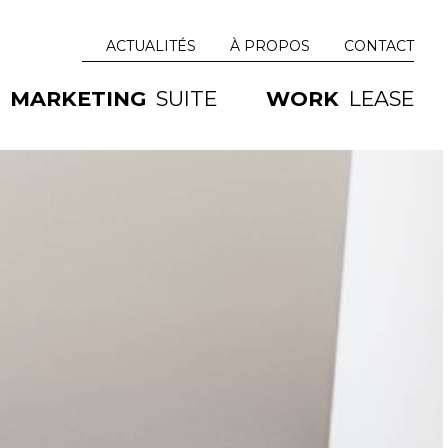
ACTUALITÉS
À PROPOS
CONTACT
MARKETING
SUITE
WORK
LEASE