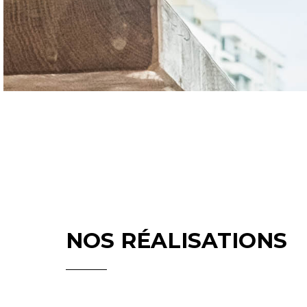
NOS RÉALISATIONS