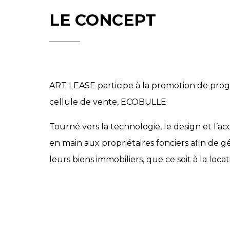
LE CONCEPT
ART LEASE participe à la promotion de prog
cellule de vente, ECOBULLE
Tourné vers la technologie, le design et l’
en main aux propriétaires fonciers afin de 
leurs biens immobiliers, que ce soit à la locat