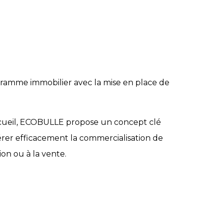
ramme immobilier avec la mise en place de
accueil, ECOBULLE propose un concept clé
gérer efficacement la commercialisation de
ion ou à la vente.