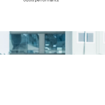
outils performants.