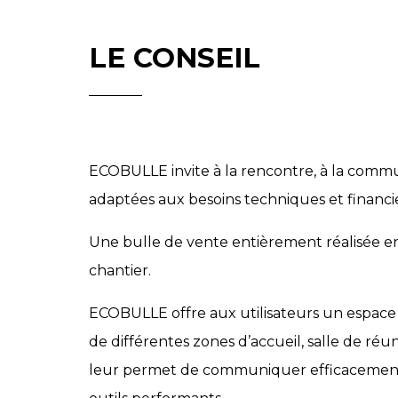
LE CONSEIL
ECOBULLE invite à la rencontre, à la commu
adaptées aux besoins techniques et financie
Une bulle de vente entièrement réalisée en 
chantier.
ECOBULLE offre aux utilisateurs un espa
de différentes zones d’accueil, salle de réu
leur permet de communiquer efficacement